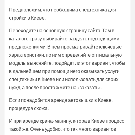
Предположим, что необходима спецтехника для
стройки в Киеве.
Переходите на основную страницу сайта. Там в
каталоге сразу выбирайте раздел с подходящими
предложениями. В нем просматривайте ключевые
характеристики, по ним определяйте оптимальную
модель, выясняйте, подойдет ли этот вариант, чтобы
в дальнейшем при помощи него оказывать услуги
спецтехники в Киеве или использовать для своих
нужд, а после просто жмите на «заказать».
Если понадобится аренда автовышки в Киеве,
процедура схожа.
И при аренде крана-манипулятора в Киеве процесс
такой же. Очень удобно, что так много вариантов