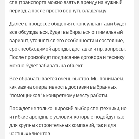
спецтранспорта можно взять в аренду на нужный
период, а после просто вернуть владельцу.
Далее в процессе общения с консультантами будет
все обсуждаться, будет выбираться оптимальный
вариант, уточняться его особенности и состояние,
срок необходимой аренды, доставки и пр. вопросы.
После произойдет подписание договора и технику
можно будет забирать на объект.
Все обрабатывается очень быстро. Мы понимаем,
как важна оперативность доставки выбранных
“помощников” к конкретному месту работы.
Вас ждет не только широкий выбор спецтехники, но
и гибкие арендные условия, которые подойдут как
для крупных строительных компаний, так и для
частных клиентов.