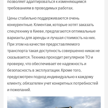
позволяет адаптироваться к изменяющимся
требованиям в проводимых работах.
Цены стабильно поддерживаются очень
конкурентные. Клиентам, которые хотят заказать
спецтехнику в Киеве, предлагаются оптимальные
варианты для аренды и лучшая стоимость на них.
При этом на качестве предоставляемого
транспорта такая доступность совершенно никак не
сказывается. Техника проходит регулярное ТО и
проверку, что обеспечивает ее надежность и
безопасность в эксплуатации. Кроме того,
предусмотрен подход индивидуально к каждому
клиенту, обязателен учет конкретных потребностей
и пожеланий.