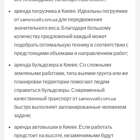
аренда погрузчика в Киеве. Идеальны погрузчики
от samosvall.com.ua для передвижения
значительного веса. Благодаря большому
количеству предложений каждый может
подобрать оптимальную технику в соответствии с
предстоящими объемами и направлением работ;
аренда бульдозера в Киеве. Со сложными
земляными работами, типа выемки грунта или же
планировки территории помогают людям
справиться бульдозеры. Современный
качественный транспорт от samosvall.com.ua
быстро выполняет запланированные человеком
задачи;
аренда автовышки в Киеве. Если работать
предстоит на высоте, незаменимыми будут