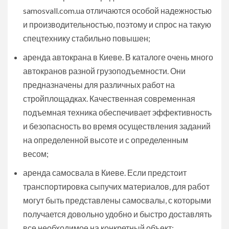
samosvall.com.ua отличаются особой надежностью
и производительностью, поэтому и спрос на такую
спецтехнику стабильно повышен;
аренда автокрана в Киеве. В каталоге очень много
автокранов разной грузоподъемности. Они
предназначены для различных работ на
стройплощадках. Качественная современная
подъемная техника обеспечивает эффективность
и безопасность во время осуществления заданий
на определенной высоте и с определенным
весом;
аренда самосвала в Киеве. Если предстоит
транспортировка сыпучих материалов, для работ
могут быть представлены самосвалы, с которыми
получается довольно удобно и быстро доставлять
все необходимое на конкретный объект;